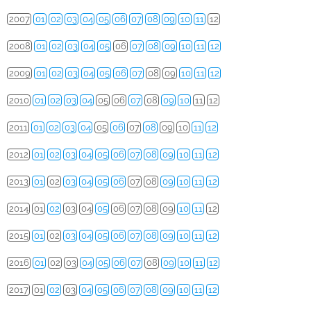
2007
01
02
03
04
05
06
07
08
09
10
11
12
2008
01
02
03
04
05
06
07
08
09
10
11
12
2009
01
02
03
04
05
06
07
08
09
10
11
12
2010
01
02
03
04
05
06
07
08
09
10
11
12
2011
01
02
03
04
05
06
07
08
09
10
11
12
2012
01
02
03
04
05
06
07
08
09
10
11
12
2013
01
02
03
04
05
06
07
08
09
10
11
12
2014
01
02
03
04
05
06
07
08
09
10
11
12
2015
01
02
03
04
05
06
07
08
09
10
11
12
2016
01
02
03
04
05
06
07
08
09
10
11
12
2017
01
02
03
04
05
06
07
08
09
10
11
12