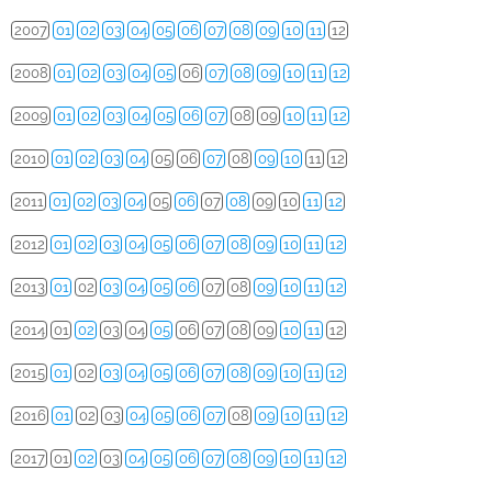
2007
01
02
03
04
05
06
07
08
09
10
11
12
2008
01
02
03
04
05
06
07
08
09
10
11
12
2009
01
02
03
04
05
06
07
08
09
10
11
12
2010
01
02
03
04
05
06
07
08
09
10
11
12
2011
01
02
03
04
05
06
07
08
09
10
11
12
2012
01
02
03
04
05
06
07
08
09
10
11
12
2013
01
02
03
04
05
06
07
08
09
10
11
12
2014
01
02
03
04
05
06
07
08
09
10
11
12
2015
01
02
03
04
05
06
07
08
09
10
11
12
2016
01
02
03
04
05
06
07
08
09
10
11
12
2017
01
02
03
04
05
06
07
08
09
10
11
12