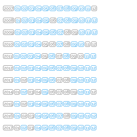
2007
01
02
03
04
05
06
07
08
09
10
11
12
2008
01
02
03
04
05
06
07
08
09
10
11
12
2009
01
02
03
04
05
06
07
08
09
10
11
12
2010
01
02
03
04
05
06
07
08
09
10
11
12
2011
01
02
03
04
05
06
07
08
09
10
11
12
2012
01
02
03
04
05
06
07
08
09
10
11
12
2013
01
02
03
04
05
06
07
08
09
10
11
12
2014
01
02
03
04
05
06
07
08
09
10
11
12
2015
01
02
03
04
05
06
07
08
09
10
11
12
2016
01
02
03
04
05
06
07
08
09
10
11
12
2017
01
02
03
04
05
06
07
08
09
10
11
12