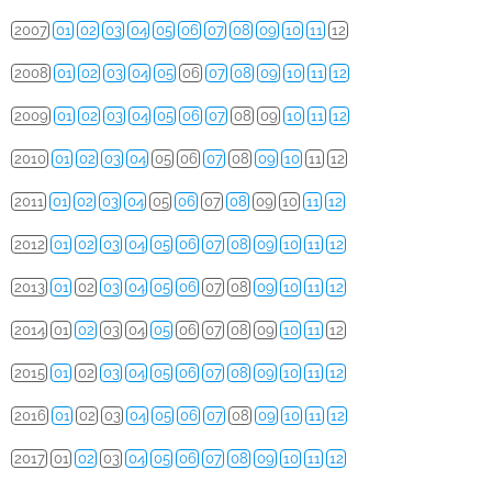
2007
01
02
03
04
05
06
07
08
09
10
11
12
2008
01
02
03
04
05
06
07
08
09
10
11
12
2009
01
02
03
04
05
06
07
08
09
10
11
12
2010
01
02
03
04
05
06
07
08
09
10
11
12
2011
01
02
03
04
05
06
07
08
09
10
11
12
2012
01
02
03
04
05
06
07
08
09
10
11
12
2013
01
02
03
04
05
06
07
08
09
10
11
12
2014
01
02
03
04
05
06
07
08
09
10
11
12
2015
01
02
03
04
05
06
07
08
09
10
11
12
2016
01
02
03
04
05
06
07
08
09
10
11
12
2017
01
02
03
04
05
06
07
08
09
10
11
12