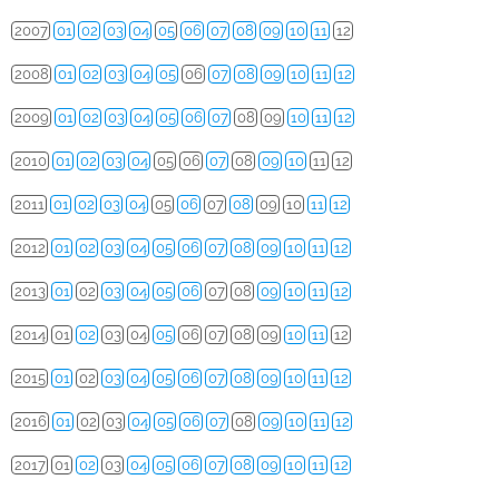
2007
01
02
03
04
05
06
07
08
09
10
11
12
2008
01
02
03
04
05
06
07
08
09
10
11
12
2009
01
02
03
04
05
06
07
08
09
10
11
12
2010
01
02
03
04
05
06
07
08
09
10
11
12
2011
01
02
03
04
05
06
07
08
09
10
11
12
2012
01
02
03
04
05
06
07
08
09
10
11
12
2013
01
02
03
04
05
06
07
08
09
10
11
12
2014
01
02
03
04
05
06
07
08
09
10
11
12
2015
01
02
03
04
05
06
07
08
09
10
11
12
2016
01
02
03
04
05
06
07
08
09
10
11
12
2017
01
02
03
04
05
06
07
08
09
10
11
12