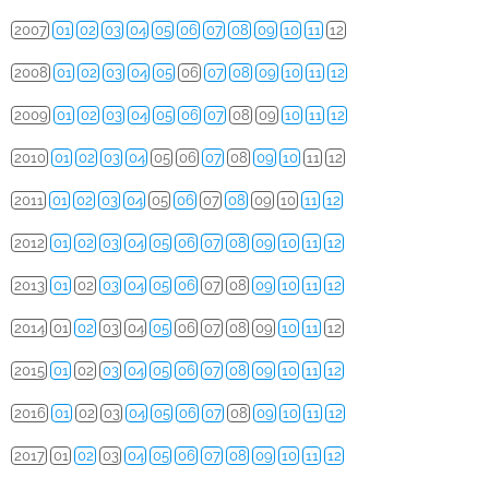
2007
01
02
03
04
05
06
07
08
09
10
11
12
2008
01
02
03
04
05
06
07
08
09
10
11
12
2009
01
02
03
04
05
06
07
08
09
10
11
12
2010
01
02
03
04
05
06
07
08
09
10
11
12
2011
01
02
03
04
05
06
07
08
09
10
11
12
2012
01
02
03
04
05
06
07
08
09
10
11
12
2013
01
02
03
04
05
06
07
08
09
10
11
12
2014
01
02
03
04
05
06
07
08
09
10
11
12
2015
01
02
03
04
05
06
07
08
09
10
11
12
2016
01
02
03
04
05
06
07
08
09
10
11
12
2017
01
02
03
04
05
06
07
08
09
10
11
12