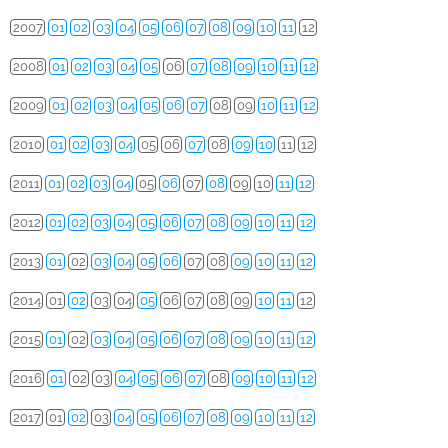
2007
01
02
03
04
05
06
07
08
09
10
11
12
2008
01
02
03
04
05
06
07
08
09
10
11
12
2009
01
02
03
04
05
06
07
08
09
10
11
12
2010
01
02
03
04
05
06
07
08
09
10
11
12
2011
01
02
03
04
05
06
07
08
09
10
11
12
2012
01
02
03
04
05
06
07
08
09
10
11
12
2013
01
02
03
04
05
06
07
08
09
10
11
12
2014
01
02
03
04
05
06
07
08
09
10
11
12
2015
01
02
03
04
05
06
07
08
09
10
11
12
2016
01
02
03
04
05
06
07
08
09
10
11
12
2017
01
02
03
04
05
06
07
08
09
10
11
12