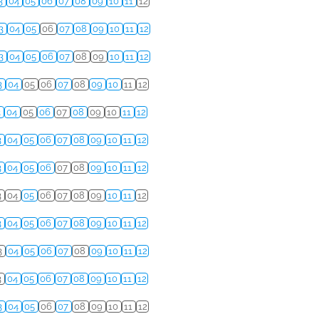
3
04
05
06
07
08
09
10
11
12
3
04
05
06
07
08
09
10
11
12
3
04
05
06
07
08
09
10
11
12
3
04
05
06
07
08
09
10
11
12
3
04
05
06
07
08
09
10
11
12
3
04
05
06
07
08
09
10
11
12
3
04
05
06
07
08
09
10
11
12
3
04
05
06
07
08
09
10
11
12
3
04
05
06
07
08
09
10
11
12
3
04
05
06
07
08
09
10
11
12
3
04
05
06
07
08
09
10
11
12
3
04
05
06
07
08
09
10
11
12