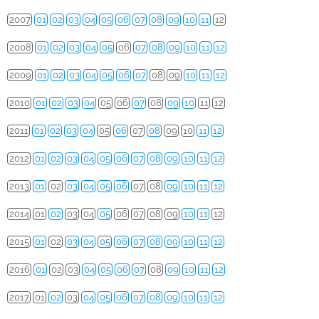
2007
01
02
03
04
05
06
07
08
09
10
11
12
2008
01
02
03
04
05
06
07
08
09
10
11
12
2009
01
02
03
04
05
06
07
08
09
10
11
12
2010
01
02
03
04
05
06
07
08
09
10
11
12
2011
01
02
03
04
05
06
07
08
09
10
11
12
2012
01
02
03
04
05
06
07
08
09
10
11
12
2013
01
02
03
04
05
06
07
08
09
10
11
12
2014
01
02
03
04
05
06
07
08
09
10
11
12
2015
01
02
03
04
05
06
07
08
09
10
11
12
2016
01
02
03
04
05
06
07
08
09
10
11
12
2017
01
02
03
04
05
06
07
08
09
10
11
12