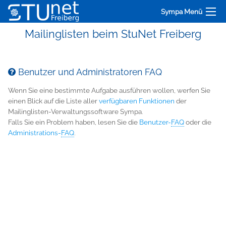
Sympa Menü
Mailinglisten beim StuNet Freiberg
Benutzer und Administratoren FAQ
Wenn Sie eine bestimmte Aufgabe ausführen wollen, werfen Sie
einen Blick auf die Liste aller
verfügbaren Funktionen
der
Mailinglisten-Verwaltungssoftware Sympa.
Falls Sie ein Problem haben, lesen Sie die
Benutzer-
FAQ
oder die
Administrations-
FAQ
.