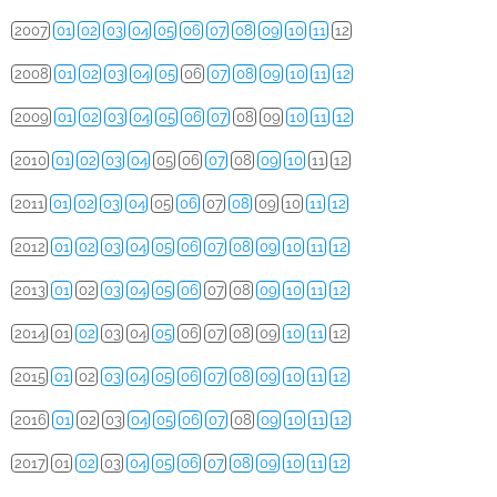
2007
01
02
03
04
05
06
07
08
09
10
11
12
2008
01
02
03
04
05
06
07
08
09
10
11
12
2009
01
02
03
04
05
06
07
08
09
10
11
12
2010
01
02
03
04
05
06
07
08
09
10
11
12
2011
01
02
03
04
05
06
07
08
09
10
11
12
2012
01
02
03
04
05
06
07
08
09
10
11
12
2013
01
02
03
04
05
06
07
08
09
10
11
12
2014
01
02
03
04
05
06
07
08
09
10
11
12
2015
01
02
03
04
05
06
07
08
09
10
11
12
2016
01
02
03
04
05
06
07
08
09
10
11
12
2017
01
02
03
04
05
06
07
08
09
10
11
12