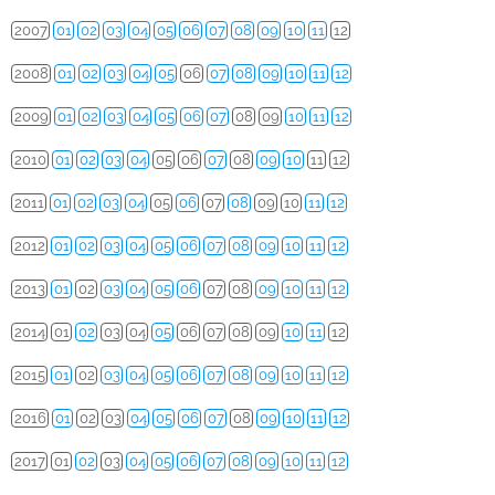
2007
01
02
03
04
05
06
07
08
09
10
11
12
2008
01
02
03
04
05
06
07
08
09
10
11
12
2009
01
02
03
04
05
06
07
08
09
10
11
12
2010
01
02
03
04
05
06
07
08
09
10
11
12
2011
01
02
03
04
05
06
07
08
09
10
11
12
2012
01
02
03
04
05
06
07
08
09
10
11
12
2013
01
02
03
04
05
06
07
08
09
10
11
12
2014
01
02
03
04
05
06
07
08
09
10
11
12
2015
01
02
03
04
05
06
07
08
09
10
11
12
2016
01
02
03
04
05
06
07
08
09
10
11
12
2017
01
02
03
04
05
06
07
08
09
10
11
12