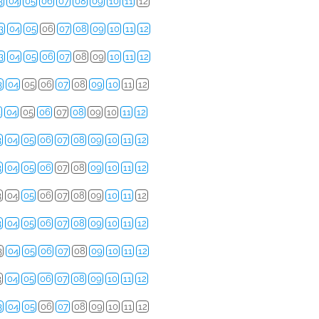
3
04
05
06
07
08
09
10
11
12
3
04
05
06
07
08
09
10
11
12
3
04
05
06
07
08
09
10
11
12
3
04
05
06
07
08
09
10
11
12
3
04
05
06
07
08
09
10
11
12
3
04
05
06
07
08
09
10
11
12
3
04
05
06
07
08
09
10
11
12
3
04
05
06
07
08
09
10
11
12
3
04
05
06
07
08
09
10
11
12
3
04
05
06
07
08
09
10
11
12
3
04
05
06
07
08
09
10
11
12
3
04
05
06
07
08
09
10
11
12