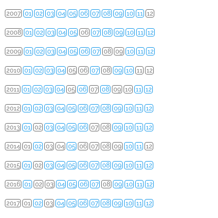
2007
01
02
03
04
05
06
07
08
09
10
11
12
2008
01
02
03
04
05
06
07
08
09
10
11
12
2009
01
02
03
04
05
06
07
08
09
10
11
12
2010
01
02
03
04
05
06
07
08
09
10
11
12
2011
01
02
03
04
05
06
07
08
09
10
11
12
2012
01
02
03
04
05
06
07
08
09
10
11
12
2013
01
02
03
04
05
06
07
08
09
10
11
12
2014
01
02
03
04
05
06
07
08
09
10
11
12
2015
01
02
03
04
05
06
07
08
09
10
11
12
2016
01
02
03
04
05
06
07
08
09
10
11
12
2017
01
02
03
04
05
06
07
08
09
10
11
12