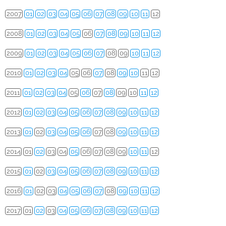
2007
01
02
03
04
05
06
07
08
09
10
11
12
2008
01
02
03
04
05
06
07
08
09
10
11
12
2009
01
02
03
04
05
06
07
08
09
10
11
12
2010
01
02
03
04
05
06
07
08
09
10
11
12
2011
01
02
03
04
05
06
07
08
09
10
11
12
2012
01
02
03
04
05
06
07
08
09
10
11
12
2013
01
02
03
04
05
06
07
08
09
10
11
12
2014
01
02
03
04
05
06
07
08
09
10
11
12
2015
01
02
03
04
05
06
07
08
09
10
11
12
2016
01
02
03
04
05
06
07
08
09
10
11
12
2017
01
02
03
04
05
06
07
08
09
10
11
12