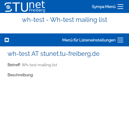
Sympa Menü
wh-test - Wh-test mailing list
Menü für Listeneinstellungen
wh-test AT stunet.tu-freiberg.de
Betreff:
Wh-test mailing list
Beschreibung: