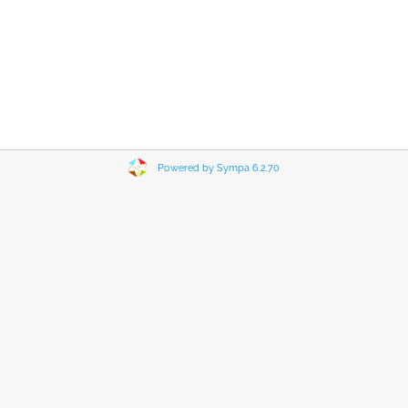
Powered by Sympa 6.2.70