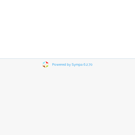
Powered by Sympa 6.2.70