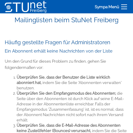
Sympa Menü
Mailinglisten beim StuNet Freiberg
Häufig gestellte Fragen für Administratoren
Ein Abonnent erhält keine Nachrichten von der Liste
Um den Grund für dieses Problem zu finden, gehen Sie
folgendermaßen vor:
Überprüfen Sie, dass der Benutzer die Liste wirklich
abonniert hat,
indem Sie die Seite 'Abonnenten verwalten'
benutzen.
Überprüfen Sie den Empfangsmodus des Abonnenten;
die
Seite über den Abonnenten ist durch Klick auf seine E-Mail-
Adresse in der Abonnentenliste erreichbar. Falls der
Empfangsmodus 'Zusammenfassung' ist, ist es normal, dass
der Abonnent Nachrichten nicht sofort nach ihrem Versand
erhält.
Überprüfen Sie, dass die E-Mail-Adresse des Abonnenten
keine Zustellfehler (Bounces) verursacht,
indem Sie die Seite