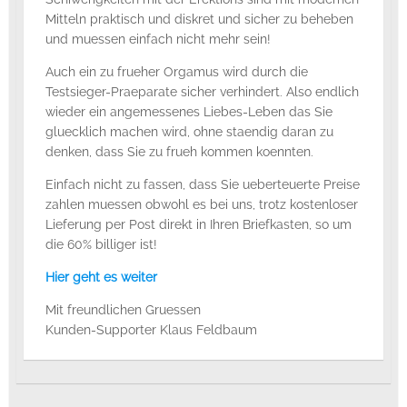
Mitteln praktisch und diskret und sicher zu beheben
und muessen einfach nicht mehr sein!
Auch ein zu frueher Orgamus wird durch die
Testsieger-Praeparate sicher verhindert. Also endlich
wieder ein angemessenes Liebes-Leben das Sie
gluecklich machen wird, ohne staendig daran zu
denken, dass Sie zu frueh kommen koennten.
Einfach nicht zu fassen, dass Sie ueberteuerte Preise
zahlen muessen obwohl es bei uns, trotz kostenloser
Lieferung per Post direkt in Ihren Briefkasten, so um
die 60% billiger ist!
Hier geht es weiter
Mit freundlichen Gruessen
Kunden-Supporter Klaus Feldbaum